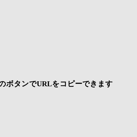
のボタンでURLをコピーできます