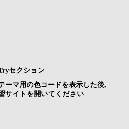
. Tryセクション
テーマ用の色コードを表示した後,
習サイトを開いてください