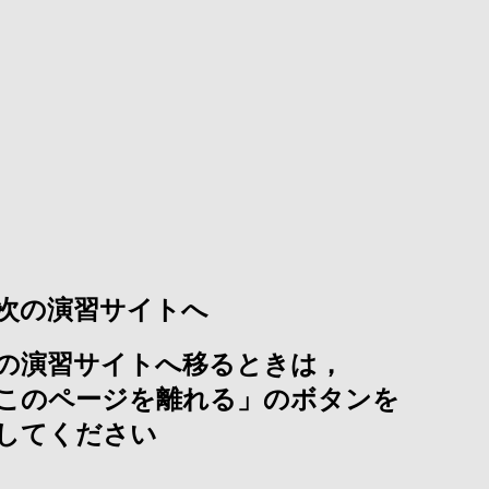
. 次の演習サイトへ
の演習サイトへ移るときは，
このページを離れる」のボタンを
してください