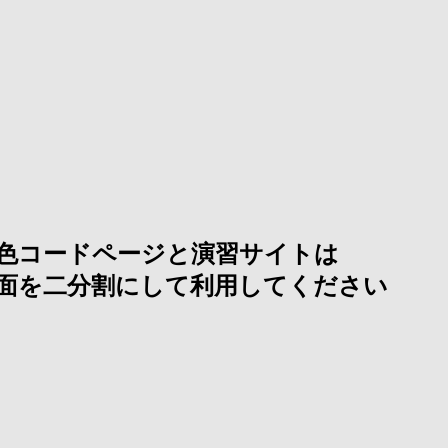
色コードページと演習サイトは
面を二分割にして利用してください